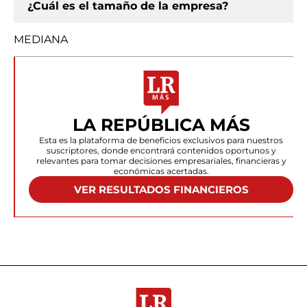
¿Cuál es el tamaño de la empresa?
MEDIANA
LA REPÚBLICA MÁS
Esta es la plataforma de beneficios exclusivos para nuestros
suscriptores, donde encontrará contenidos oportunos y
relevantes para tomar decisiones empresariales, financieras y
económicas acertadas.
VER RESULTADOS FINANCIEROS