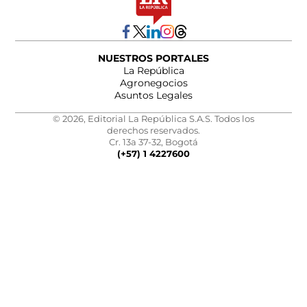
NUESTROS PORTALES
La República
Agronegocios
Asuntos Legales
© 2026, Editorial La República S.A.S. Todos los
derechos reservados.
Cr. 13a 37-32, Bogotá
(+57) 1 4227600