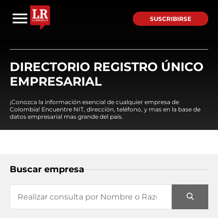
SUSCRIBIRSE
DIRECTORIO REGISTRO ÚNICO
EMPRESARIAL
¡Conozca la información esencial de cualquier empresa de
Colombia! Encuentre NIT, dirección, teléfono, y mas en la base de
datos empresarial mas grande del país.
Buscar empresa