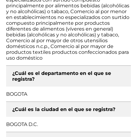
principalmente por alimentos bebidas (alcohólicas
y no alcohólicas) o tabaco, Comercio al por menor
en establecimientos no especializados con surtido
compuesto principalmente por productos
diferentes de alimentos (víveres en general)
bebidas (alcohólicas y no alcohólicas) y tabaco,
Comercio al por mayor de otros utensilios
domésticos n.c.p., Comercio al por mayor de
productos textiles productos confeccionados para
uso doméstico
¿Cuál es el departamento en el que se
registra?
BOGOTA
¿Cuál es la ciudad en el que se registra?
BOGOTA D.C.