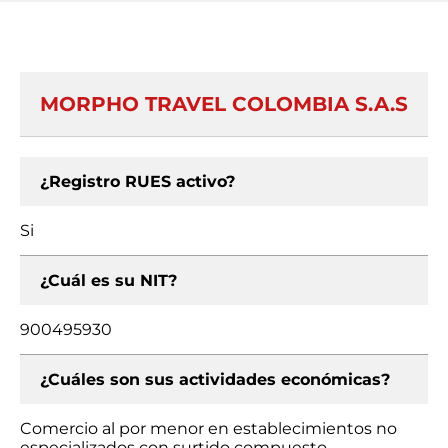
MORPHO TRAVEL COLOMBIA S.A.S
¿Registro RUES activo?
Si
¿Cuál es su NIT?
900495930
¿Cuáles son sus actividades económicas?
Comercio al por menor en establecimientos no
especializados con surtido compuesto