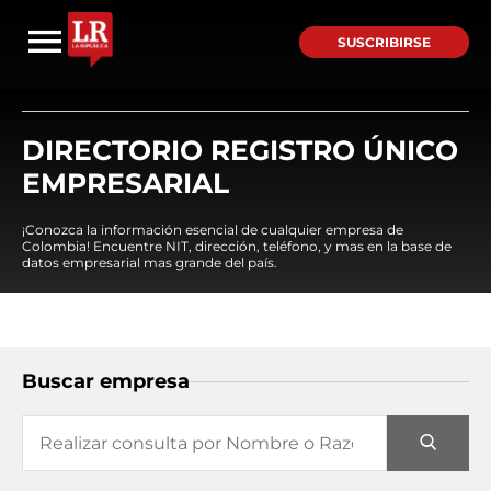
SUSCRIBIRSE
DIRECTORIO REGISTRO ÚNICO
EMPRESARIAL
¡Conozca la información esencial de cualquier empresa de
Colombia! Encuentre NIT, dirección, teléfono, y mas en la base de
datos empresarial mas grande del país.
Buscar empresa