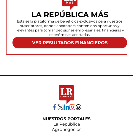
LA REPÚBLICA MÁS
Esta es la plataforma de beneficios exclusivos para nuestros
suscriptores, donde encontrará contenidos oportunos y
relevantes para tomar decisiones empresariales, financieras y
económicas acertadas.
VER RESULTADOS FINANCIEROS
NUESTROS PORTALES
La República
Agronegocios