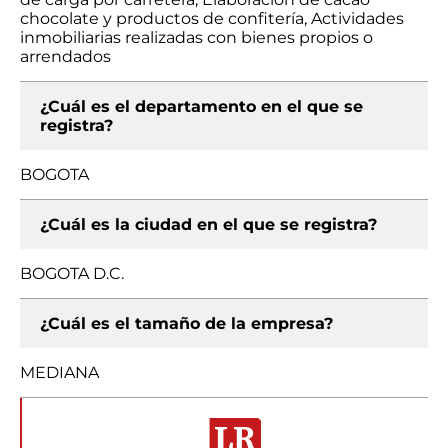
chocolate y productos de confitería, Actividades
inmobiliarias realizadas con bienes propios o
arrendados
¿Cuál es el departamento en el que se
registra?
BOGOTA
¿Cuál es la ciudad en el que se registra?
BOGOTA D.C.
¿Cuál es el tamaño de la empresa?
MEDIANA