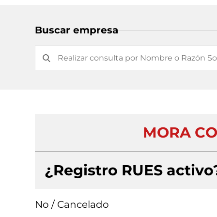
Buscar empresa
MORA CO
¿Registro RUES activo
No / Cancelado