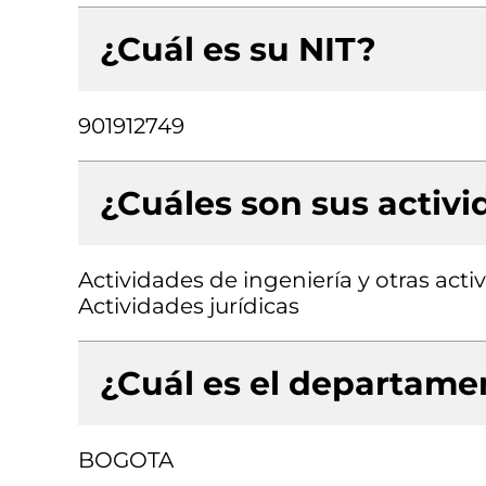
¿Cuál es su NIT?
901912749
¿Cuáles son sus activ
Actividades de ingeniería y otras acti
Actividades jurídicas
¿Cuál es el departamen
BOGOTA