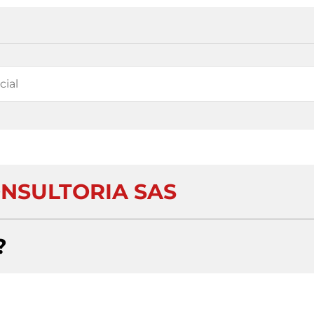
NSULTORIA SAS
?