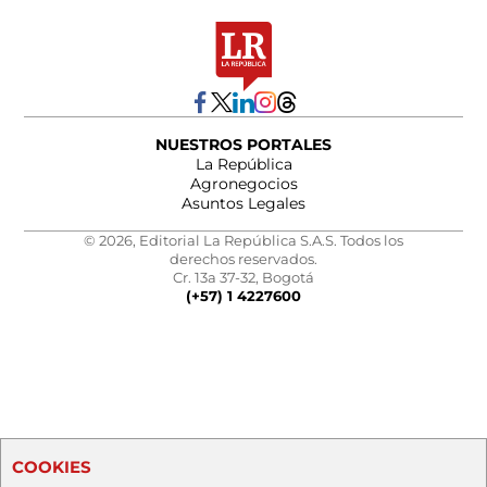
NUESTROS PORTALES
La República
Agronegocios
Asuntos Legales
© 2026, Editorial La República S.A.S. Todos los
derechos reservados.
Cr. 13a 37-32, Bogotá
(+57) 1 4227600
COOKIES