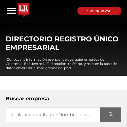
SUSCRIBIRSE
DIRECTORIO REGISTRO ÚNICO
EMPRESARIAL
¡Conozca la información esencial de cualquier empresa de
Colombia! Encuentre NIT, dirección, teléfono, y mas en la base de
datos empresarial mas grande del país.
Buscar empresa