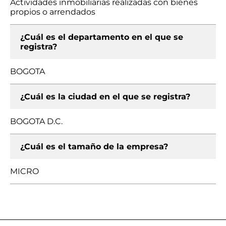
Actividades inmobiliarias realizadas con bienes
propios o arrendados
¿Cuál es el departamento en el que se
registra?
BOGOTA
¿Cuál es la ciudad en el que se registra?
BOGOTA D.C.
¿Cuál es el tamaño de la empresa?
MICRO