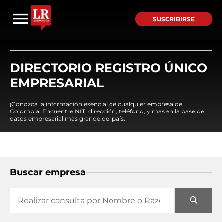
SUSCRIBIRSE
DIRECTORIO REGISTRO ÚNICO
EMPRESARIAL
¡Conozca la información esencial de cualquier empresa de
Colombia! Encuentre NIT, dirección, teléfono, y mas en la base de
datos empresarial mas grande del país.
Buscar empresa