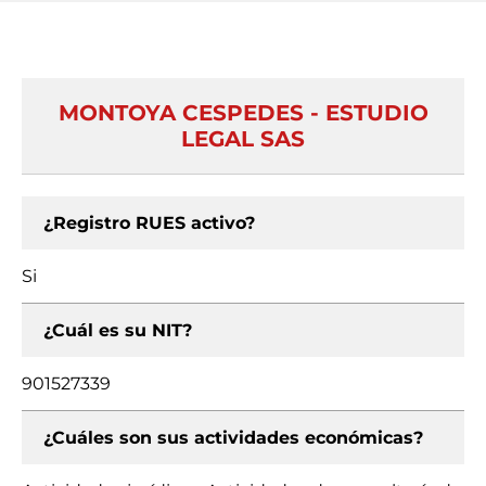
MONTOYA CESPEDES - ESTUDIO
LEGAL SAS
¿Registro RUES activo?
Si
¿Cuál es su NIT?
901527339
¿Cuáles son sus actividades económicas?