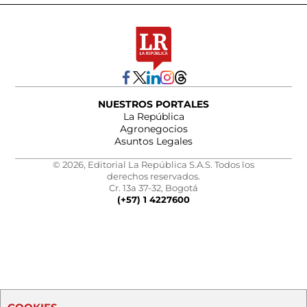
NUESTROS PORTALES
La República
Agronegocios
Asuntos Legales
© 2026, Editorial La República S.A.S. Todos los
derechos reservados.
Cr. 13a 37-32, Bogotá
(+57) 1 4227600