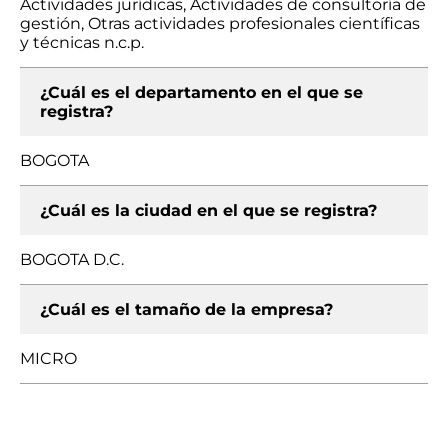
Actividades jurídicas, Actividades de consultoría de
gestión, Otras actividades profesionales científicas
y técnicas n.c.p.
¿Cuál es el departamento en el que se
registra?
BOGOTA
¿Cuál es la ciudad en el que se registra?
BOGOTA D.C.
¿Cuál es el tamaño de la empresa?
MICRO