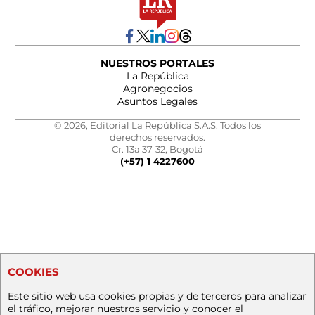
NUESTROS PORTALES
La República
Agronegocios
Asuntos Legales
© 2026, Editorial La República S.A.S. Todos los
derechos reservados.
Cr. 13a 37-32, Bogotá
(+57) 1 4227600
COOKIES
Este sitio web usa cookies propias y de terceros para analizar
el tráfico, mejorar nuestros servicio y conocer el