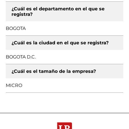
¿Cuál es el departamento en el que se
registra?
BOGOTA
¿Cuál es la ciudad en el que se registra?
BOGOTA D.C.
¿Cuál es el tamaño de la empresa?
MICRO