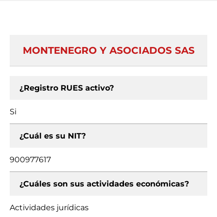
MONTENEGRO Y ASOCIADOS SAS
¿Registro RUES activo?
Si
¿Cuál es su NIT?
900977617
¿Cuáles son sus actividades económicas?
Actividades jurídicas