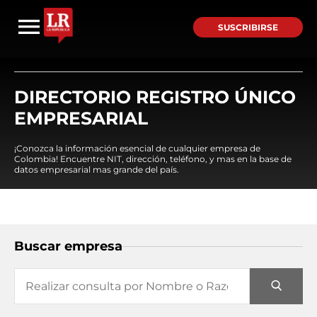
SUSCRIBIRSE
DIRECTORIO REGISTRO ÚNICO
EMPRESARIAL
¡Conozca la información esencial de cualquier empresa de
Colombia! Encuentre NIT, dirección, teléfono, y mas en la base de
datos empresarial mas grande del país.
Buscar empresa