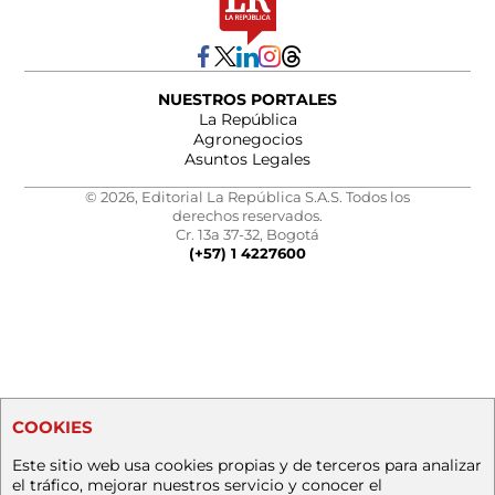
NUESTROS PORTALES
La República
Agronegocios
Asuntos Legales
© 2026, Editorial La República S.A.S. Todos los
derechos reservados.
Cr. 13a 37-32, Bogotá
(+57) 1 4227600
COOKIES
Este sitio web usa cookies propias y de terceros para analizar
el tráfico, mejorar nuestros servicio y conocer el