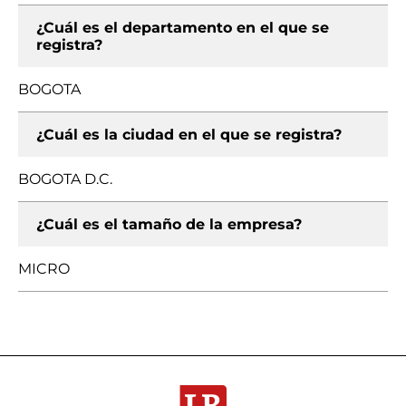
¿Cuál es el departamento en el que se
registra?
BOGOTA
¿Cuál es la ciudad en el que se registra?
BOGOTA D.C.
¿Cuál es el tamaño de la empresa?
MICRO