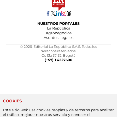
NUESTROS PORTALES
La República
Agronegocios
Asuntos Legales
© 2026, Editorial La República S.A.S. Todos los
derechos reservados.
Cr. 13a 37-32, Bogotá
(+57) 1 4227600
COOKIES
Este sitio web usa cookies propias y de terceros para analizar
el tráfico, mejorar nuestros servicio y conocer el