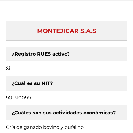
MONTEJICAR S.A.S
¿Registro RUES activo?
Si
¿Cuál es su NIT?
901310099
¿Cuáles son sus actividades económicas?
Cría de ganado bovino y bufalino