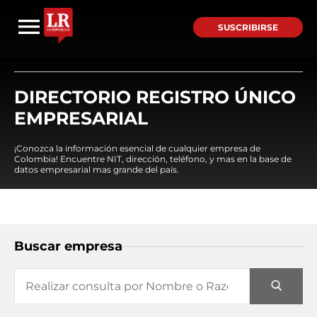
SUSCRIBIRSE
DIRECTORIO REGISTRO ÚNICO
EMPRESARIAL
¡Conozca la información esencial de cualquier empresa de
Colombia! Encuentre NIT, dirección, teléfono, y mas en la base de
datos empresarial mas grande del país.
Buscar empresa