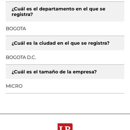
¿Cuál es el departamento en el que se
registra?
BOGOTA
¿Cuál es la ciudad en el que se registra?
BOGOTA D.C.
¿Cuál es el tamaño de la empresa?
MICRO