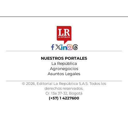
NUESTROS PORTALES
La República
Agronegocios
Asuntos Legales
© 2026, Editorial La República S.A.S. Todos los
derechos reservados.
Cr. 13a 37-32, Bogotá
(+57) 1 4227600