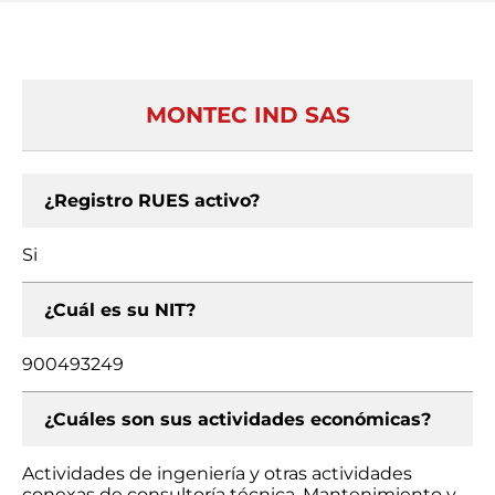
MONTEC IND SAS
¿Registro RUES activo?
Si
¿Cuál es su NIT?
900493249
¿Cuáles son sus actividades económicas?
Actividades de ingeniería y otras actividades
conexas de consultoría técnica, Mantenimiento y