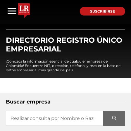
SUSCRIBIRSE
DIRECTORIO REGISTRO ÚNICO
EMPRESARIAL
¡Conozca la información esencial de cualquier empresa de
Colombia! Encuentre NIT, dirección, teléfono, y mas en la base de
datos empresarial mas grande del país.
Buscar empresa