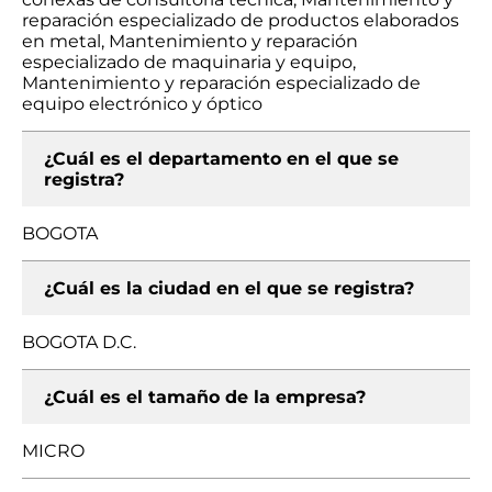
reparación especializado de productos elaborados
en metal, Mantenimiento y reparación
especializado de maquinaria y equipo,
Mantenimiento y reparación especializado de
equipo electrónico y óptico
¿Cuál es el departamento en el que se
registra?
BOGOTA
¿Cuál es la ciudad en el que se registra?
BOGOTA D.C.
¿Cuál es el tamaño de la empresa?
MICRO