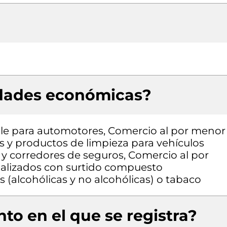
idades económicas?
le para automotores, Comercio al por menor
os y productos de limpieza para vehículos
y corredores de seguros, Comercio al por
alizados con surtido compuesto
 (alcohólicas y no alcohólicas) o tabaco
to en el que se registra?