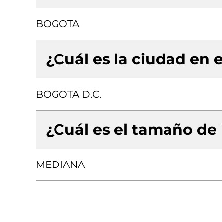
BOGOTA
¿Cuál es la ciudad en e
BOGOTA D.C.
¿Cuál es el tamaño de
MEDIANA