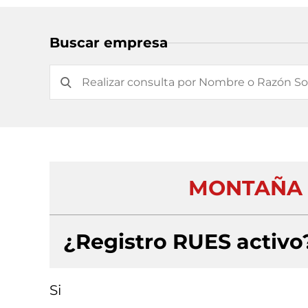
Buscar empresa
MONTAÑA 
¿Registro RUES activo
Si