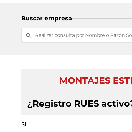
Buscar empresa
MONTAJES EST
¿Registro RUES activo
Si