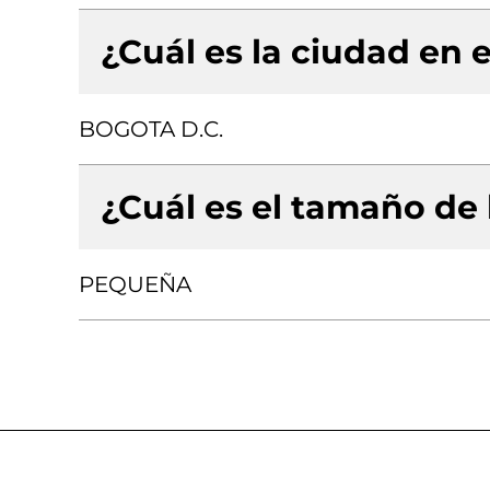
¿Cuál es la ciudad en e
BOGOTA D.C.
¿Cuál es el tamaño de
PEQUEÑA