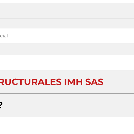
RUCTURALES IMH SAS
?