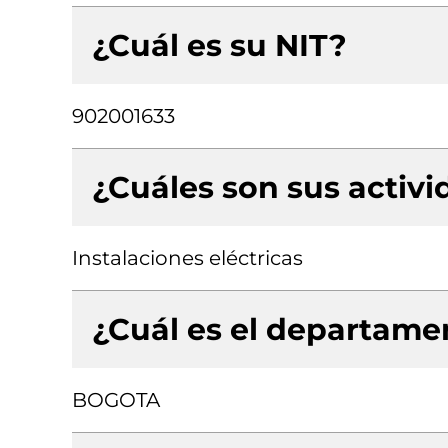
¿Cuál es su NIT?
902001633
¿Cuáles son sus activ
Instalaciones eléctricas
¿Cuál es el departamen
BOGOTA