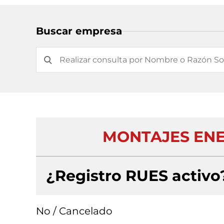
Buscar empresa
MONTAJES ENE
¿Registro RUES activo
No / Cancelado