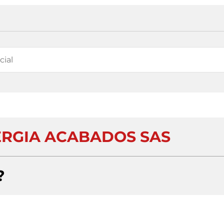
RGIA ACABADOS SAS
?