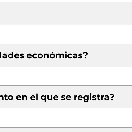
idades económicas?
to en el que se registra?