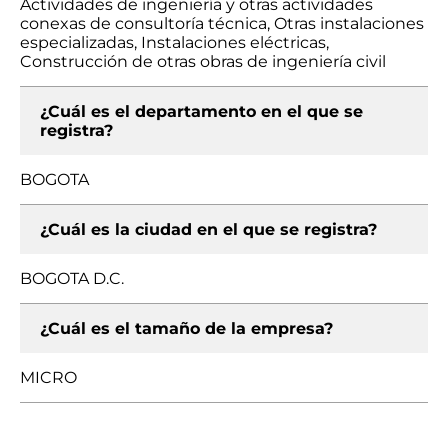
Actividades de ingeniería y otras actividades
conexas de consultoría técnica, Otras instalaciones
especializadas, Instalaciones eléctricas,
Construcción de otras obras de ingeniería civil
¿Cuál es el departamento en el que se
registra?
BOGOTA
¿Cuál es la ciudad en el que se registra?
BOGOTA D.C.
¿Cuál es el tamaño de la empresa?
MICRO