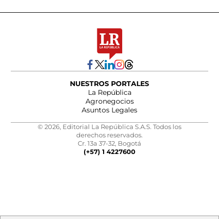
NUESTROS PORTALES
La República
Agronegocios
Asuntos Legales
© 2026, Editorial La República S.A.S. Todos los
derechos reservados.
Cr. 13a 37-32, Bogotá
(+57) 1 4227600