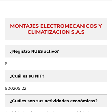
MONTAJES ELECTROMECANICOS Y
CLIMATIZACION S.A.S
¿Registro RUES activo?
Si
¿Cuál es su NIT?
900205122
¿Cuáles son sus actividades económicas?