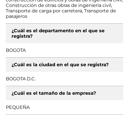
Construcción de otras obras de ingeniería civil,
Transporte de carga por carretera, Transporte de
pasajeros
¿Cuál es el departamento en el que se
registra?
BOGOTA
¿Cuál es la ciudad en el que se registra?
BOGOTA D.C.
¿Cuál es el tamaño de la empresa?
PEQUEÑA