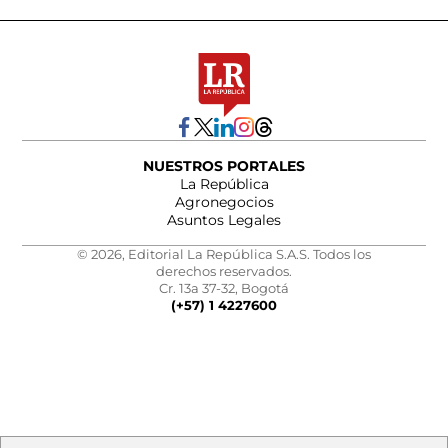
NUESTROS PORTALES
La República
Agronegocios
Asuntos Legales
© 2026, Editorial La República S.A.S. Todos los
derechos reservados.
Cr. 13a 37-32, Bogotá
(+57) 1 4227600