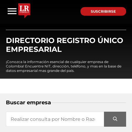
SUSCRIBIRSE
DIRECTORIO REGISTRO ÚNICO
EMPRESARIAL
¡Conozca la información esencial de cualquier empresa de
Colombia! Encuentre NIT, dirección, teléfono, y mas en la base de
datos empresarial mas grande del país.
Buscar empresa