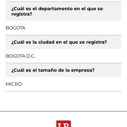
¿Cuál es el departamento en el que se
registra?
BOGOTA
¿Cuál es la ciudad en el que se registra?
BOGOTA D.C.
¿Cuál es el tamaño de la empresa?
MICRO