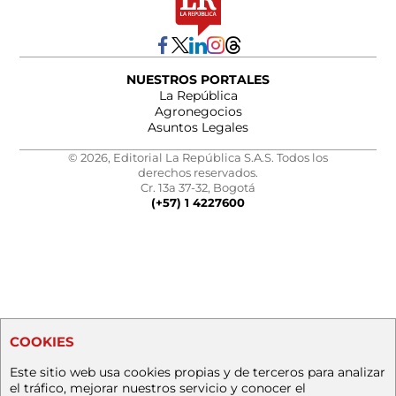
NUESTROS PORTALES
La República
Agronegocios
Asuntos Legales
© 2026, Editorial La República S.A.S. Todos los
derechos reservados.
Cr. 13a 37-32, Bogotá
(+57) 1 4227600
COOKIES
Este sitio web usa cookies propias y de terceros para analizar
el tráfico, mejorar nuestros servicio y conocer el