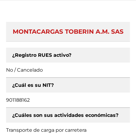
MONTACARGAS TOBERIN A.M. SAS
¿Registro RUES activo?
No / Cancelado
¿Cuál es su NIT?
901188162
¿Cuáles son sus actividades económicas?
Transporte de carga por carretera