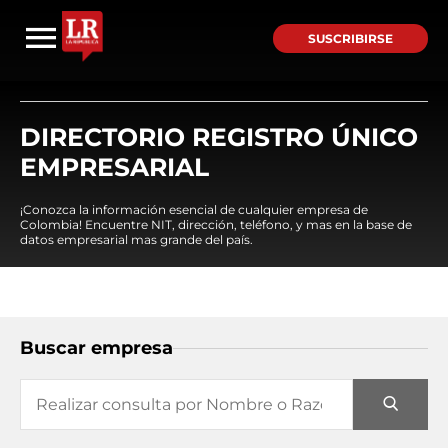
SUSCRIBIRSE
DIRECTORIO REGISTRO ÚNICO
EMPRESARIAL
¡Conozca la información esencial de cualquier empresa de
Colombia! Encuentre NIT, dirección, teléfono, y mas en la base de
datos empresarial mas grande del país.
Buscar empresa