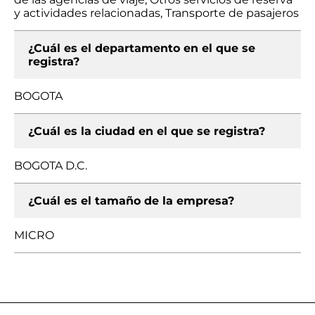
y actividades relacionadas, Transporte de pasajeros
¿Cuál es el departamento en el que se
registra?
BOGOTA
¿Cuál es la ciudad en el que se registra?
BOGOTA D.C.
¿Cuál es el tamaño de la empresa?
MICRO