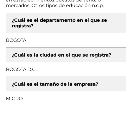
mercados, Otros tipos de educación n.c.p.
¿Cuál es el departamento en el que se
registra?
BOGOTA
¿Cuál es la ciudad en el que se registra?
BOGOTA D.C.
¿Cuál es el tamaño de la empresa?
MICRO