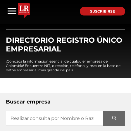
SUSCRIBIRSE
DIRECTORIO REGISTRO ÚNICO
EMPRESARIAL
¡Conozca la información esencial de cualquier empresa de
Colombia! Encuentre NIT, dirección, teléfono, y mas en la base de
datos empresarial mas grande del país.
Buscar empresa