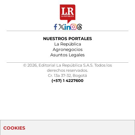
NUESTROS PORTALES
La República
Agronegocios
Asuntos Legales
© 2026, Editorial La República S.A.S. Todos los
derechos reservados.
Cr. 13a 37-32, Bogotá
(+57) 1 4227600
COOKIES