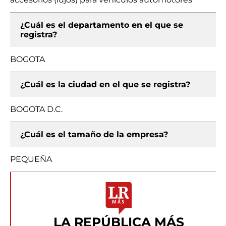
¿Cuál es el departamento en el que se
registra?
BOGOTA
¿Cuál es la ciudad en el que se registra?
BOGOTA D.C.
¿Cuál es el tamaño de la empresa?
PEQUEÑA
LA REPÚBLICA MÁS