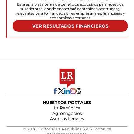
Esta es la plataforma de beneficios exclusivos para nuestros
suscriptores, donde encontrará contenidos oportunos y
relevantes para tomar decisiones empresariales, financieras y
económicas acertadas.
VER RESULTADOS FINANCIEROS
NUESTROS PORTALES
La República
Agronegocios
Asuntos Legales
© 2026, Editorial La República S.A.S. Todos los