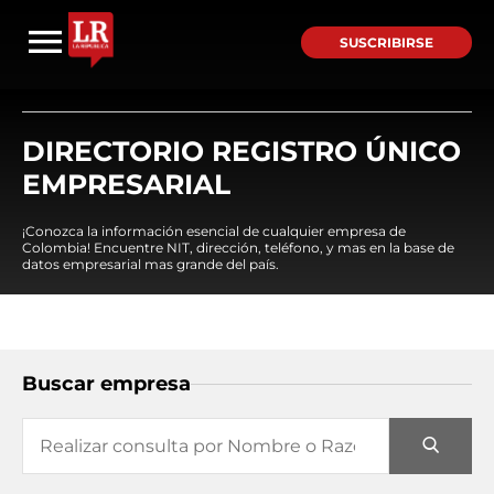
SUSCRIBIRSE
DIRECTORIO REGISTRO ÚNICO
EMPRESARIAL
¡Conozca la información esencial de cualquier empresa de
Colombia! Encuentre NIT, dirección, teléfono, y mas en la base de
datos empresarial mas grande del país.
Buscar empresa