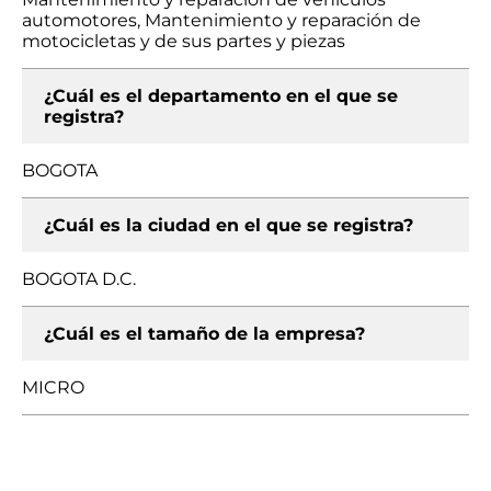
automotores, Mantenimiento y reparación de
motocicletas y de sus partes y piezas
¿Cuál es el departamento en el que se
registra?
BOGOTA
¿Cuál es la ciudad en el que se registra?
BOGOTA D.C.
¿Cuál es el tamaño de la empresa?
MICRO