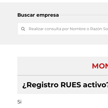
Buscar empresa
MON
¿Registro RUES activo
Si