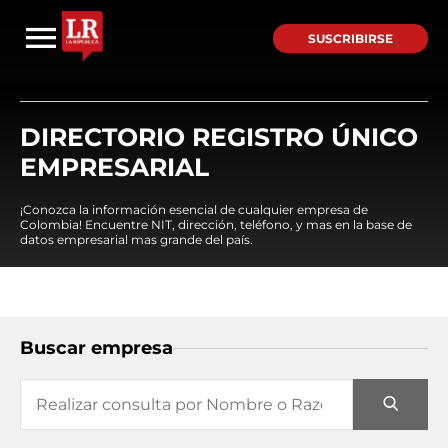
SUSCRIBIRSE
DIRECTORIO REGISTRO ÚNICO
EMPRESARIAL
¡Conozca la información esencial de cualquier empresa de
Colombia! Encuentre NIT, dirección, teléfono, y mas en la base de
datos empresarial mas grande del país.
Buscar empresa