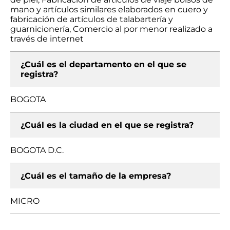
mano y artículos similares elaborados en cuero y
fabricación de artículos de talabartería y
guarnicionería, Comercio al por menor realizado a
través de internet
¿Cuál es el departamento en el que se
registra?
BOGOTA
¿Cuál es la ciudad en el que se registra?
BOGOTA D.C.
¿Cuál es el tamaño de la empresa?
MICRO