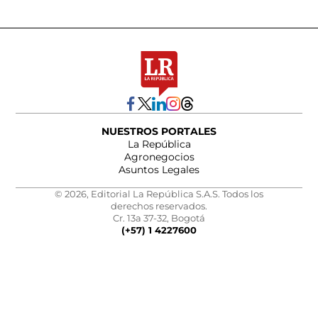
NUESTROS PORTALES
La República
Agronegocios
Asuntos Legales
© 2026, Editorial La República S.A.S. Todos los
derechos reservados.
Cr. 13a 37-32, Bogotá
(+57) 1 4227600