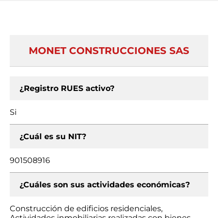
MONET CONSTRUCCIONES SAS
¿Registro RUES activo?
Si
¿Cuál es su NIT?
901508916
¿Cuáles son sus actividades económicas?
Construcción de edificios residenciales,
Actividades inmobiliarias realizadas con bienes