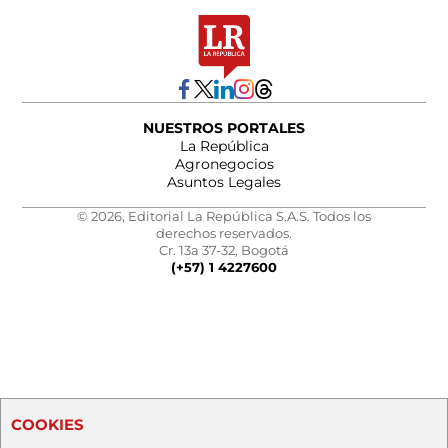
NUESTROS PORTALES
La República
Agronegocios
Asuntos Legales
© 2026, Editorial La República S.A.S. Todos los
derechos reservados.
Cr. 13a 37-32, Bogotá
(+57) 1 4227600
COOKIES