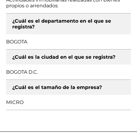
propios o arrendados
¿Cuál es el departamento en el que se
registra?
BOGOTA
¿Cuál es la ciudad en el que se registra?
BOGOTA D.C.
¿Cuál es el tamaño de la empresa?
MICRO