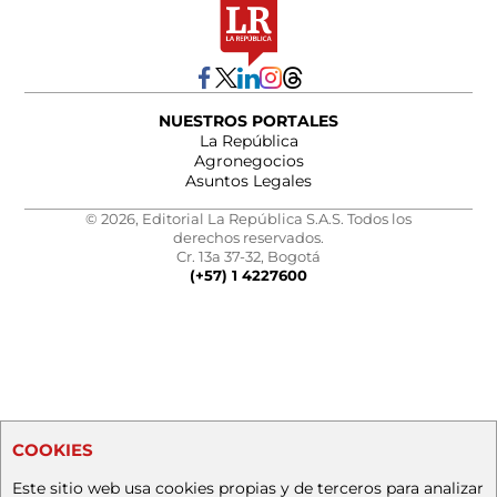
NUESTROS PORTALES
La República
Agronegocios
Asuntos Legales
© 2026, Editorial La República S.A.S. Todos los
derechos reservados.
Cr. 13a 37-32, Bogotá
(+57) 1 4227600
COOKIES
Este sitio web usa cookies propias y de terceros para analizar