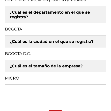
¿Cuál es el departamento en el que se
registra?
BOGOTA
¿Cuál es la ciudad en el que se registra?
BOGOTA D.C.
¿Cuál es el tamaño de la empresa?
MICRO