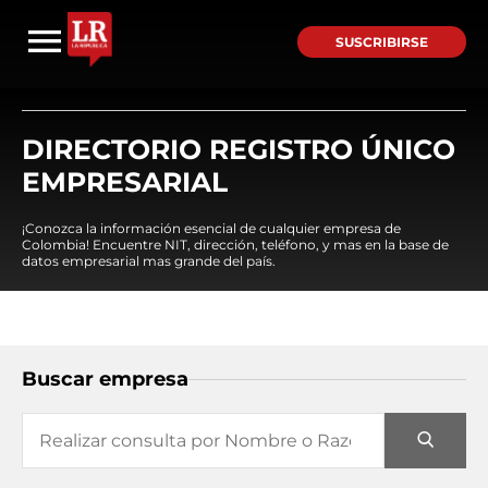
SUSCRIBIRSE
DIRECTORIO REGISTRO ÚNICO
EMPRESARIAL
¡Conozca la información esencial de cualquier empresa de
Colombia! Encuentre NIT, dirección, teléfono, y mas en la base de
datos empresarial mas grande del país.
Buscar empresa