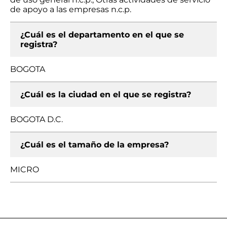
de apoyo a las empresas n.c.p.
¿Cuál es el departamento en el que se
registra?
BOGOTA
¿Cuál es la ciudad en el que se registra?
BOGOTA D.C.
¿Cuál es el tamaño de la empresa?
MICRO