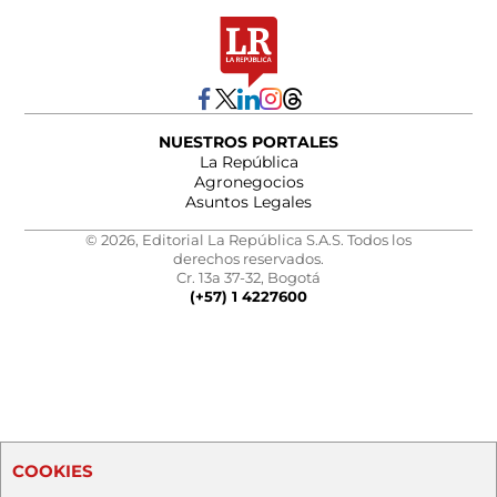
NUESTROS PORTALES
La República
Agronegocios
Asuntos Legales
© 2026, Editorial La República S.A.S. Todos los
derechos reservados.
Cr. 13a 37-32, Bogotá
(+57) 1 4227600
COOKIES