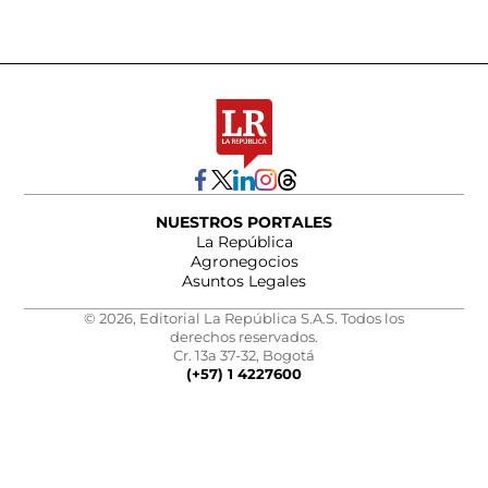
NUESTROS PORTALES
La República
Agronegocios
Asuntos Legales
© 2026, Editorial La República S.A.S. Todos los
derechos reservados.
Cr. 13a 37-32, Bogotá
(+57) 1 4227600