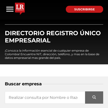
SUSCRIBIRSE
DIRECTORIO REGISTRO ÚNICO
EMPRESARIAL
¡Conozca la información esencial de cualquier empresa de
Colombia! Encuentre NIT, dirección, teléfono, y mas en la base de
datos empresarial mas grande del país.
Buscar empresa