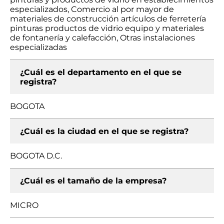
especializados, Comercio al por mayor de
materiales de construcción artículos de ferretería
pinturas productos de vidrio equipo y materiales
de fontanería y calefacción, Otras instalaciones
especializadas
¿Cuál es el departamento en el que se
registra?
BOGOTA
¿Cuál es la ciudad en el que se registra?
BOGOTA D.C.
¿Cuál es el tamaño de la empresa?
MICRO