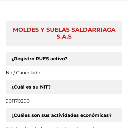
MOLDES Y SUELAS SALDARRIAGA
S.A.S
¿Registro RUES activo?
No / Cancelado
¿Cuál es su NIT?
901170200
¿Cuáles son sus actividades económicas?