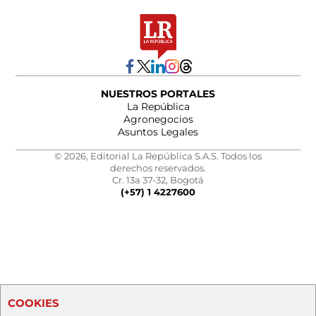
NUESTROS PORTALES
La República
Agronegocios
Asuntos Legales
© 2026, Editorial La República S.A.S. Todos los
derechos reservados.
Cr. 13a 37-32, Bogotá
(+57) 1 4227600
COOKIES