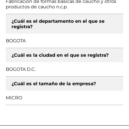
Fabricación de formas básicas de caucho y otros
productos de caucho n.c.p.
¿Cuál es el departamento en el que se
registra?
BOGOTA
¿Cuál es la ciudad en el que se registra?
BOGOTA D.C.
¿Cuál es el tamaño de la empresa?
MICRO