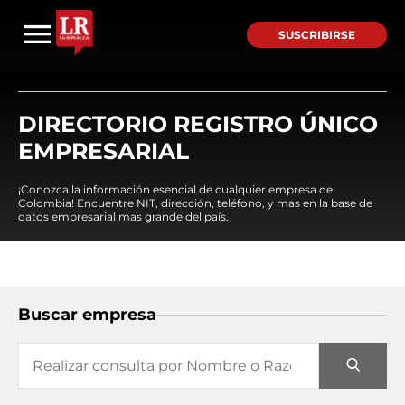
SUSCRIBIRSE
DIRECTORIO REGISTRO ÚNICO
EMPRESARIAL
¡Conozca la información esencial de cualquier empresa de
Colombia! Encuentre NIT, dirección, teléfono, y mas en la base de
datos empresarial mas grande del país.
Buscar empresa