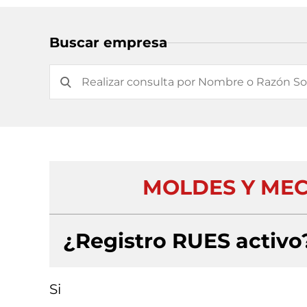
Buscar empresa
MOLDES Y MEC
¿Registro RUES activo
Si