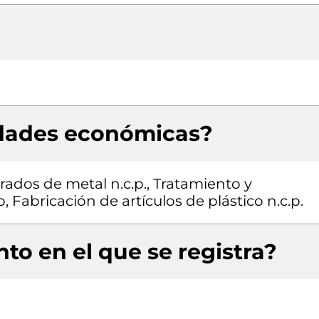
idades económicas?
ados de metal n.c.p., Tratamiento y
Fabricación de artículos de plástico n.c.p.
to en el que se registra?