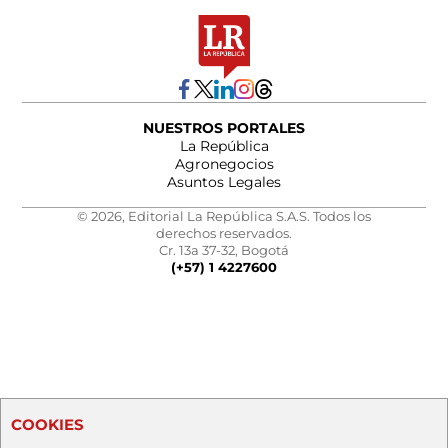
NUESTROS PORTALES
La República
Agronegocios
Asuntos Legales
© 2026, Editorial La República S.A.S. Todos los
derechos reservados.
Cr. 13a 37-32, Bogotá
(+57) 1 4227600
COOKIES