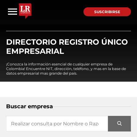
SUSCRIBIRSE
DIRECTORIO REGISTRO ÚNICO
EMPRESARIAL
¡Conozca la información esencial de cualquier empresa de
Colombia! Encuentre NIT, dirección, teléfono, y mas en la base de
datos empresarial mas grande del país.
Buscar empresa