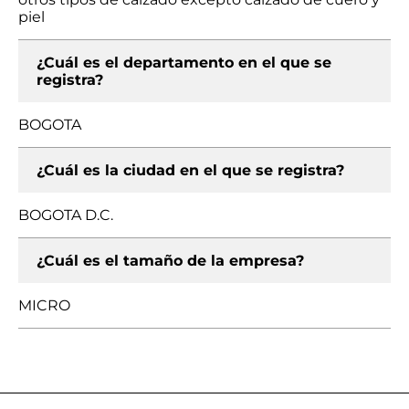
piel
¿Cuál es el departamento en el que se
registra?
BOGOTA
¿Cuál es la ciudad en el que se registra?
BOGOTA D.C.
¿Cuál es el tamaño de la empresa?
MICRO