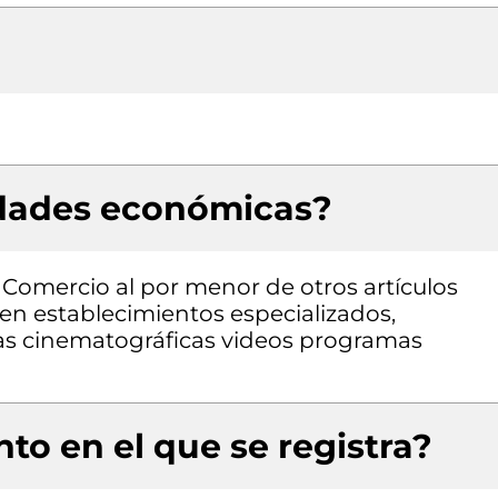
idades económicas?
 Comercio al por menor de otros artículos
 en establecimientos especializados,
las cinematográficas videos programas
to en el que se registra?