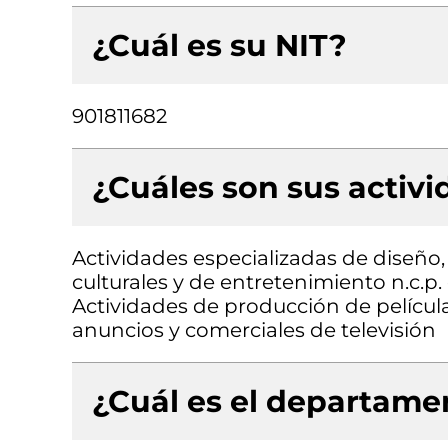
¿Cuál es su NIT?
901811682
¿Cuáles son sus activ
Actividades especializadas de diseño,
culturales y de entretenimiento n.c.p.
Actividades de producción de pelícu
anuncios y comerciales de televisión
¿Cuál es el departamen