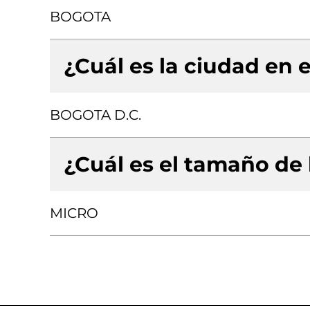
BOGOTA
¿Cuál es la ciudad en e
BOGOTA D.C.
¿Cuál es el tamaño de
MICRO