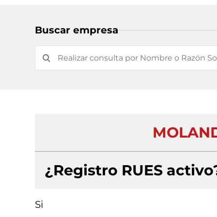
Buscar empresa
MOLAND
¿Registro RUES activo
Si