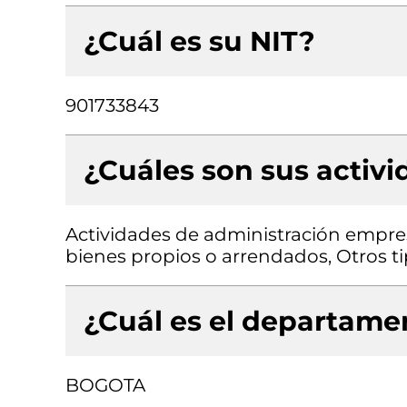
¿Cuál es su NIT?
901733843
¿Cuáles son sus activ
Actividades de administración empresa
bienes propios o arrendados, Otros ti
¿Cuál es el departamen
BOGOTA