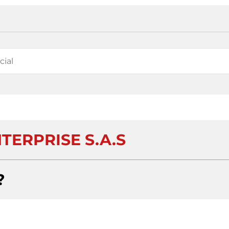
TERPRISE S.A.S
?