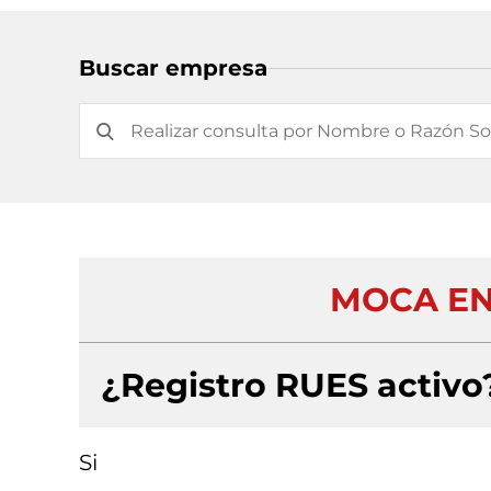
Buscar empresa
MOCA EN
¿Registro RUES activo
Si