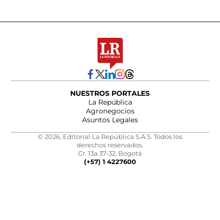
NUESTROS PORTALES
La República
Agronegocios
Asuntos Legales
© 2026, Editorial La República S.A.S. Todos los
derechos reservados.
Cr. 13a 37-32, Bogotá
(+57) 1 4227600