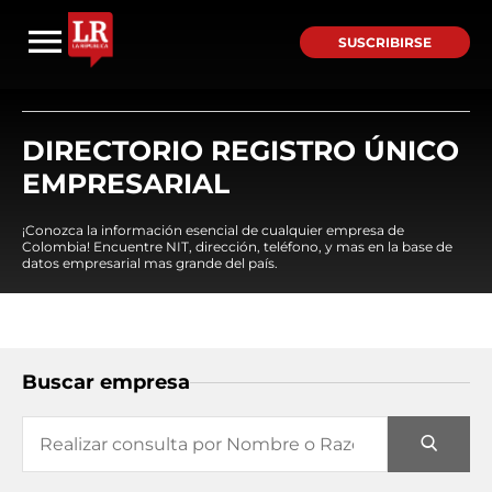
SUSCRIBIRSE
DIRECTORIO REGISTRO ÚNICO
EMPRESARIAL
¡Conozca la información esencial de cualquier empresa de
Colombia! Encuentre NIT, dirección, teléfono, y mas en la base de
datos empresarial mas grande del país.
Buscar empresa