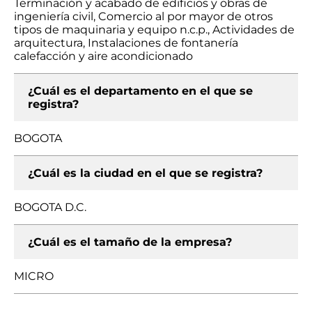
Terminación y acabado de edificios y obras de
ingeniería civil, Comercio al por mayor de otros
tipos de maquinaria y equipo n.c.p., Actividades de
arquitectura, Instalaciones de fontanería
calefacción y aire acondicionado
¿Cuál es el departamento en el que se
registra?
BOGOTA
¿Cuál es la ciudad en el que se registra?
BOGOTA D.C.
¿Cuál es el tamaño de la empresa?
MICRO