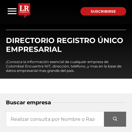
SUSCRIBIRSE
DIRECTORIO REGISTRO ÚNICO
EMPRESARIAL
¡Conozca la información esencial de cualquier empresa de
Colombia! Encuentre NIT, dirección, teléfono, y mas en la base de
datos empresarial mas grande del país.
Buscar empresa