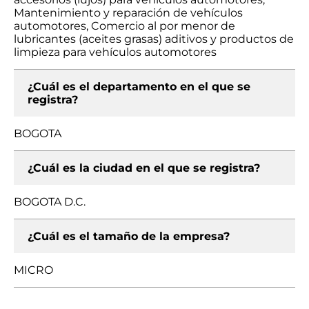
Mantenimiento y reparación de vehículos
automotores, Comercio al por menor de
lubricantes (aceites grasas) aditivos y productos de
limpieza para vehículos automotores
¿Cuál es el departamento en el que se
registra?
BOGOTA
¿Cuál es la ciudad en el que se registra?
BOGOTA D.C.
¿Cuál es el tamaño de la empresa?
MICRO