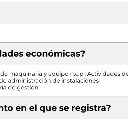
idades económicas?
de maquinaria y equipo n.c.p., Actividades d
 de administración de instalaciones
ría de gestión
to en el que se registra?