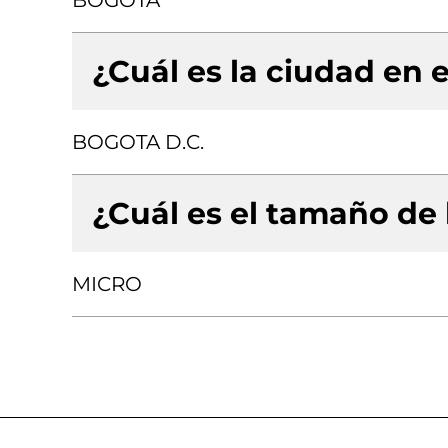
BOGOTA
¿Cuál es la ciudad en e
BOGOTA D.C.
¿Cuál es el tamaño de
MICRO