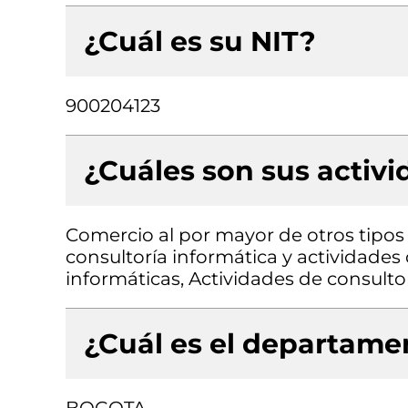
¿Cuál es su NIT?
900204123
¿Cuáles son sus activ
Comercio al por mayor de otros tipos 
consultoría informática y actividades
informáticas, Actividades de consulto
¿Cuál es el departamen