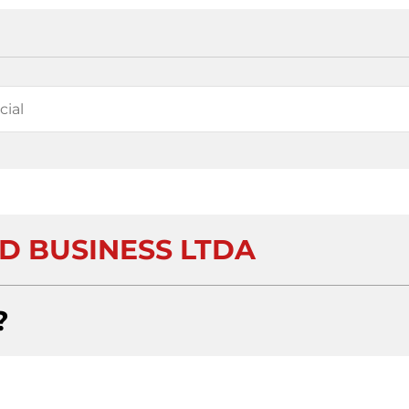
D BUSINESS LTDA
?