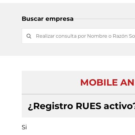
Buscar empresa
MOBILE AN
¿Registro RUES activo
Si