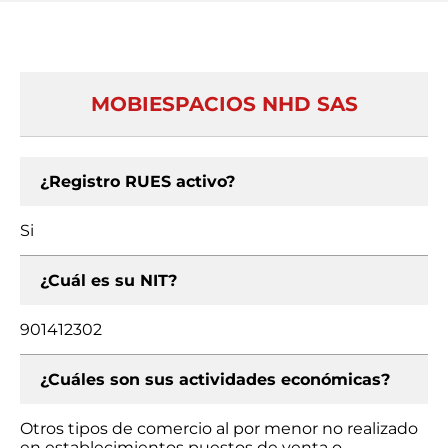
MOBIESPACIOS NHD SAS
¿Registro RUES activo?
Si
¿Cuál es su NIT?
901412302
¿Cuáles son sus actividades económicas?
Otros tipos de comercio al por menor no realizado
en establecimientos puestos de venta o