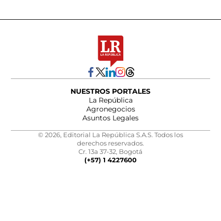
NUESTROS PORTALES
La República
Agronegocios
Asuntos Legales
© 2026, Editorial La República S.A.S. Todos los
derechos reservados.
Cr. 13a 37-32, Bogotá
(+57) 1 4227600