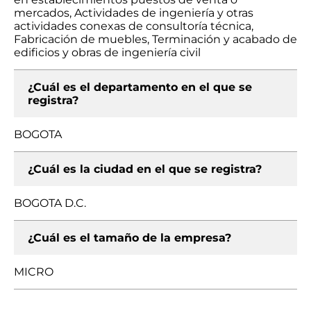
mercados, Actividades de ingeniería y otras
actividades conexas de consultoría técnica,
Fabricación de muebles, Terminación y acabado de
edificios y obras de ingeniería civil
¿Cuál es el departamento en el que se
registra?
BOGOTA
¿Cuál es la ciudad en el que se registra?
BOGOTA D.C.
¿Cuál es el tamaño de la empresa?
MICRO