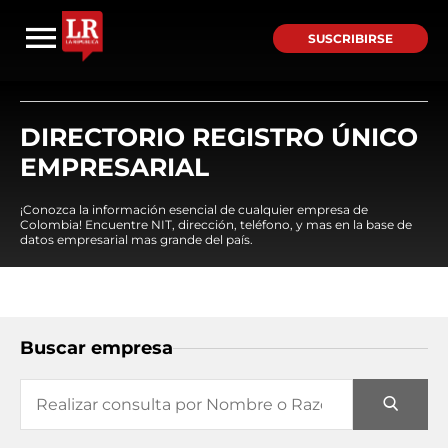
SUSCRIBIRSE
DIRECTORIO REGISTRO ÚNICO
EMPRESARIAL
¡Conozca la información esencial de cualquier empresa de
Colombia! Encuentre NIT, dirección, teléfono, y mas en la base de
datos empresarial mas grande del país.
Buscar empresa