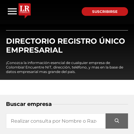
SUSCRIBIRSE
DIRECTORIO REGISTRO ÚNICO
EMPRESARIAL
¡Conozca la información esencial de cualquier empresa de
Colombia! Encuentre NIT, dirección, teléfono, y mas en la base de
datos empresarial mas grande del país.
Buscar empresa