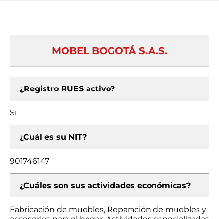
MOBEL BOGOTÁ S.A.S.
¿Registro RUES activo?
Si
¿Cuál es su NIT?
901746147
¿Cuáles son sus actividades económicas?
Fabricación de muebles, Reparación de muebles y
accesorios para el hogar, Actividades especializadas