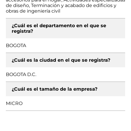
de diseño, Terminación y acabado de edificios y
obras de ingeniería civil
¿Cuál es el departamento en el que se
registra?
BOGOTA
¿Cuál es la ciudad en el que se registra?
BOGOTA D.C.
¿Cuál es el tamaño de la empresa?
MICRO