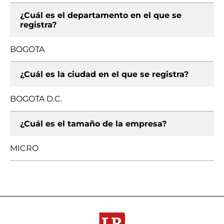
¿Cuál es el departamento en el que se
registra?
BOGOTA
¿Cuál es la ciudad en el que se registra?
BOGOTA D.C.
¿Cuál es el tamaño de la empresa?
MICRO