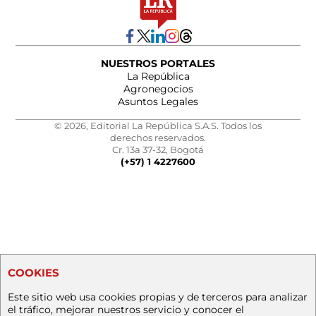
NUESTROS PORTALES
La República
Agronegocios
Asuntos Legales
© 2026, Editorial La República S.A.S. Todos los
derechos reservados.
Cr. 13a 37-32, Bogotá
(+57) 1 4227600
COOKIES
Este sitio web usa cookies propias y de terceros para analizar
el tráfico, mejorar nuestros servicio y conocer el