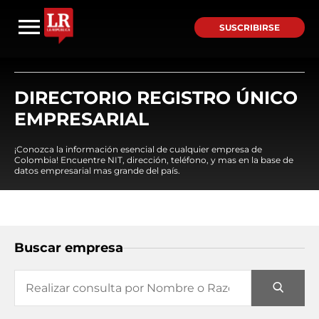
SUSCRIBIRSE
DIRECTORIO REGISTRO ÚNICO
EMPRESARIAL
¡Conozca la información esencial de cualquier empresa de
Colombia! Encuentre NIT, dirección, teléfono, y mas en la base de
datos empresarial mas grande del país.
Buscar empresa