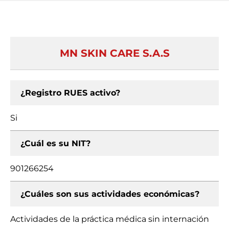
MN SKIN CARE S.A.S
¿Registro RUES activo?
Si
¿Cuál es su NIT?
901266254
¿Cuáles son sus actividades económicas?
Actividades de la práctica médica sin internación