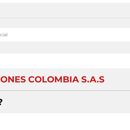
ONES COLOMBIA S.A.S
?