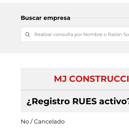
Buscar empresa
MJ CONSTRUCCI
¿Registro RUES activo
No / Cancelado