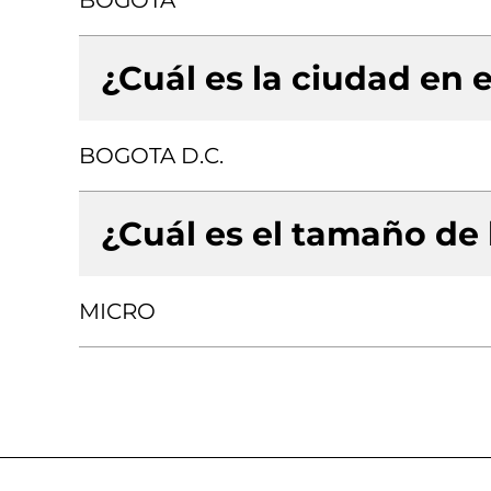
BOGOTA
¿Cuál es la ciudad en e
BOGOTA D.C.
¿Cuál es el tamaño de
MICRO