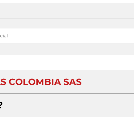
LS COLOMBIA SAS
?