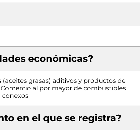
idades económicas?
(aceites grasas) aditivos y productos de
, Comercio al por mayor de combustibles
s conexos
to en el que se registra?