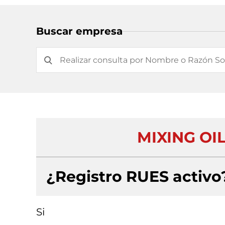
Buscar empresa
MIXING OI
¿Registro RUES activo
Si