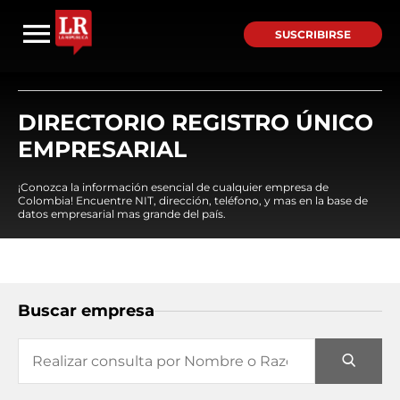
SUSCRIBIRSE
DIRECTORIO REGISTRO ÚNICO
EMPRESARIAL
¡Conozca la información esencial de cualquier empresa de
Colombia! Encuentre NIT, dirección, teléfono, y mas en la base de
datos empresarial mas grande del país.
Buscar empresa