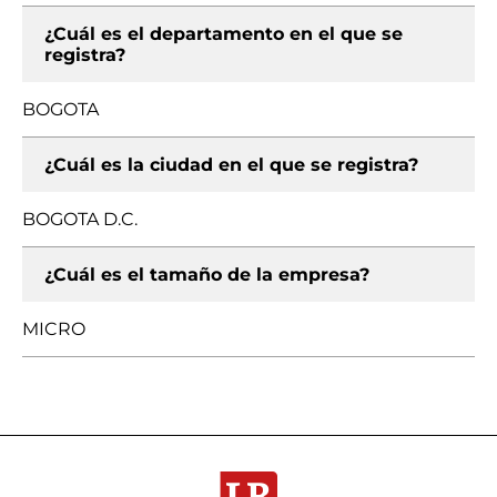
¿Cuál es el departamento en el que se
registra?
BOGOTA
¿Cuál es la ciudad en el que se registra?
BOGOTA D.C.
¿Cuál es el tamaño de la empresa?
MICRO