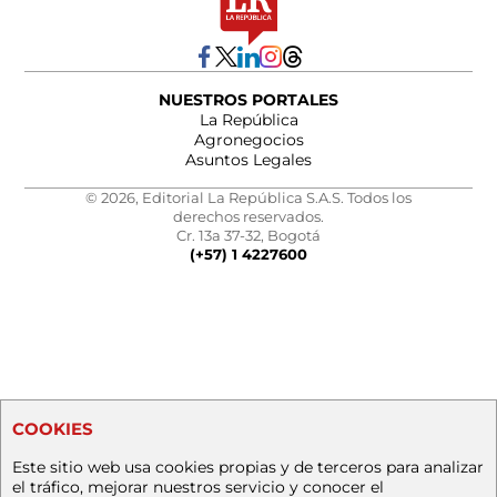
NUESTROS PORTALES
La República
Agronegocios
Asuntos Legales
© 2026, Editorial La República S.A.S. Todos los
derechos reservados.
Cr. 13a 37-32, Bogotá
(+57) 1 4227600
COOKIES
Este sitio web usa cookies propias y de terceros para analizar
el tráfico, mejorar nuestros servicio y conocer el