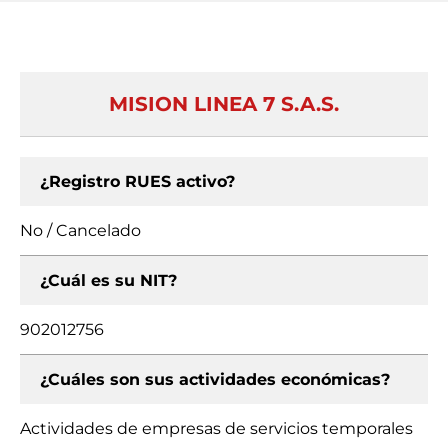
MISION LINEA 7 S.A.S.
¿Registro RUES activo?
No / Cancelado
¿Cuál es su NIT?
902012756
¿Cuáles son sus actividades económicas?
Actividades de empresas de servicios temporales