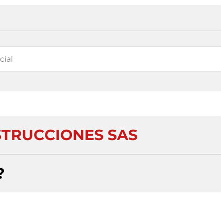
TRUCCIONES SAS
?