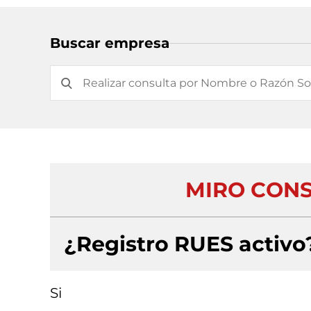
Buscar empresa
MIRO CONS
¿Registro RUES activo
Si