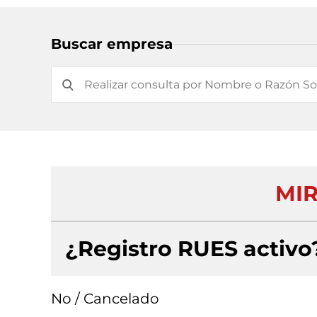
Buscar empresa
MIR
¿Registro RUES activo
No / Cancelado