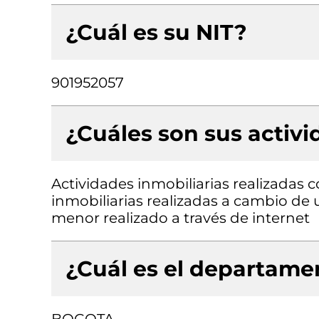
¿Cuál es su NIT?
901952057
¿Cuáles son sus activ
Actividades inmobiliarias realizadas 
inmobiliarias realizadas a cambio de 
menor realizado a través de internet
¿Cuál es el departamen