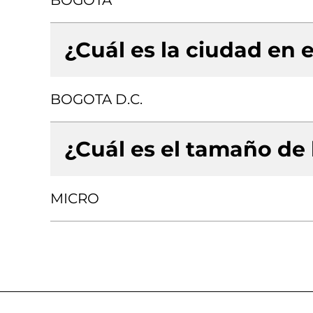
BOGOTA
¿Cuál es la ciudad en e
BOGOTA D.C.
¿Cuál es el tamaño de
MICRO