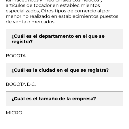
artículos de tocador en establecimientos
especializados, Otros tipos de comercio al por
menor no realizado en establecimientos puestos
de venta o mercados
¿Cuál es el departamento en el que se
registra?
BOGOTA
¿Cuál es la ciudad en el que se registra?
BOGOTA D.C.
¿Cuál es el tamaño de la empresa?
MICRO