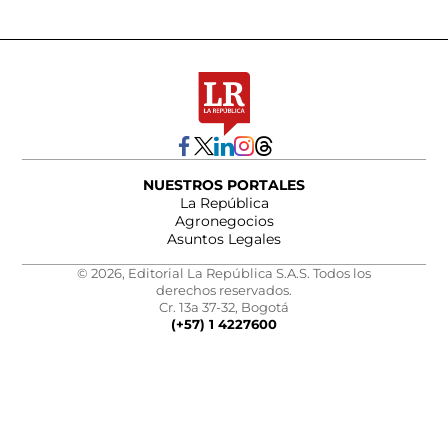
NUESTROS PORTALES
La República
Agronegocios
Asuntos Legales
© 2026, Editorial La República S.A.S. Todos los
derechos reservados.
Cr. 13a 37-32, Bogotá
(+57) 1 4227600