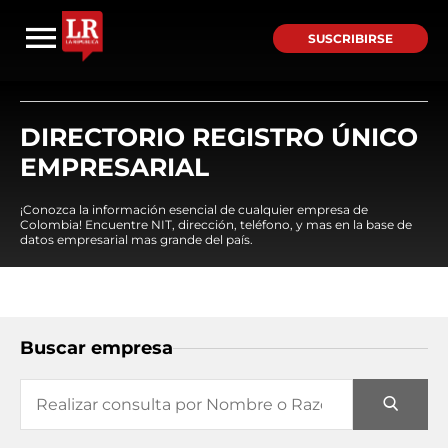
SUSCRIBIRSE
DIRECTORIO REGISTRO ÚNICO
EMPRESARIAL
¡Conozca la información esencial de cualquier empresa de
Colombia! Encuentre NIT, dirección, teléfono, y mas en la base de
datos empresarial mas grande del país.
Buscar empresa