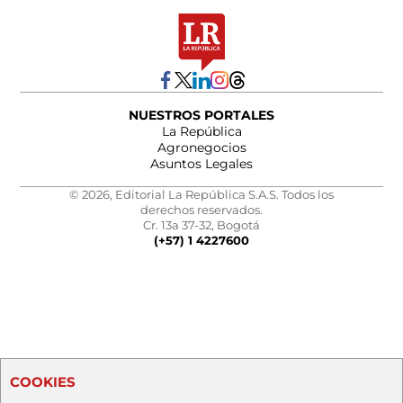
NUESTROS PORTALES
La República
Agronegocios
Asuntos Legales
© 2026, Editorial La República S.A.S. Todos los
derechos reservados.
Cr. 13a 37-32, Bogotá
(+57) 1 4227600
COOKIES