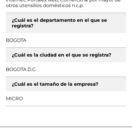
otros utensilios domésticos n.c.p.
¿Cuál es el departamento en el que se
registra?
BOGOTA
¿Cuál es la ciudad en el que se registra?
BOGOTA D.C.
¿Cuál es el tamaño de la empresa?
MICRO