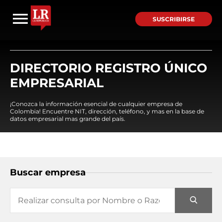
SUSCRIBIRSE
DIRECTORIO REGISTRO ÚNICO
EMPRESARIAL
¡Conozca la información esencial de cualquier empresa de
Colombia! Encuentre NIT, dirección, teléfono, y mas en la base de
datos empresarial mas grande del país.
Buscar empresa