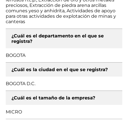
preciosos, Extracción de piedra arena arcillas
comunes yeso y anhidrita, Actividades de apoyo
para otras actividades de explotación de minas y
canteras
¿Cuál es el departamento en el que se
registra?
BOGOTA
¿Cuál es la ciudad en el que se registra?
BOGOTA D.C.
¿Cuál es el tamaño de la empresa?
MICRO