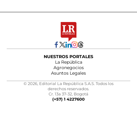
NUESTROS PORTALES
La República
Agronegocios
Asuntos Legales
© 2026, Editorial La República S.A.S. Todos los
derechos reservados.
Cr. 13a 37-32, Bogotá
(+57) 1 4227600