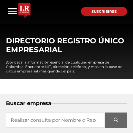
SUSCRIBIRSE
DIRECTORIO REGISTRO ÚNICO
EMPRESARIAL
¡Conozca la información esencial de cualquier empresa de
Colombia! Encuentre NIT, dirección, teléfono, y mas en la base de
datos empresarial mas grande del país.
Buscar empresa