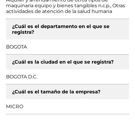
maquinaria equipo y bienes tangibles n.c.p., Otras
actividades de atención de la salud humana
¿Cuál es el departamento en el que se
registra?
BOGOTA
¿Cuál es la ciudad en el que se registra?
BOGOTA D.C.
¿Cuál es el tamaño de la empresa?
MICRO