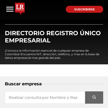
SUSCRIBIRSE
DIRECTORIO REGISTRO ÚNICO
EMPRESARIAL
¡Conozca la información esencial de cualquier empresa de
Colombia! Encuentre NIT, dirección, teléfono, y mas en la base de
datos empresarial mas grande del país.
Buscar empresa