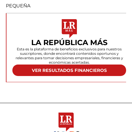
PEQUEÑA
LA REPÚBLICA MÁS
Esta es la plataforma de beneficios exclusivos para nuestros
suscriptores, donde encontrará contenidos oportunos y
relevantes para tomar decisiones empresariales, financieras y
económicas acertadas.
VER RESULTADOS FINANCIEROS