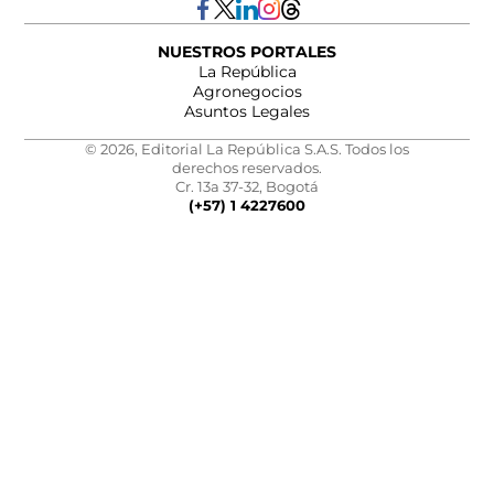
NUESTROS PORTALES
La República
Agronegocios
Asuntos Legales
© 2026, Editorial La República S.A.S. Todos los
derechos reservados.
Cr. 13a 37-32, Bogotá
(+57) 1 4227600