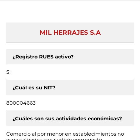
MIL HERRAJES S.A
¿Registro RUES activo?
Si
¿Cuál es su NIT?
800004663
¿Cuáles son sus actividades económicas?
Comercio al por menor en establecimientos no
especializados con surtido compuesto