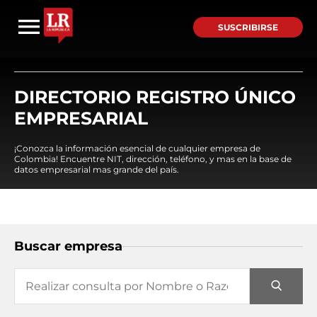
SUSCRIBIRSE
DIRECTORIO REGISTRO ÚNICO
EMPRESARIAL
¡Conozca la información esencial de cualquier empresa de
Colombia! Encuentre NIT, dirección, teléfono, y mas en la base de
datos empresarial mas grande del país.
Buscar empresa