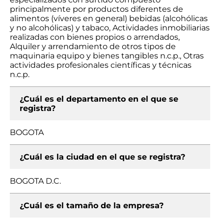
principalmente por productos diferentes de
alimentos (víveres en general) bebidas (alcohólicas
y no alcohólicas) y tabaco, Actividades inmobiliarias
realizadas con bienes propios o arrendados,
Alquiler y arrendamiento de otros tipos de
maquinaria equipo y bienes tangibles n.c.p., Otras
actividades profesionales científicas y técnicas
n.c.p.
¿Cuál es el departamento en el que se
registra?
BOGOTA
¿Cuál es la ciudad en el que se registra?
BOGOTA D.C.
¿Cuál es el tamaño de la empresa?