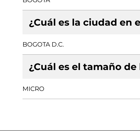
BOGOTA
¿Cuál es la ciudad en e
BOGOTA D.C.
¿Cuál es el tamaño de
MICRO