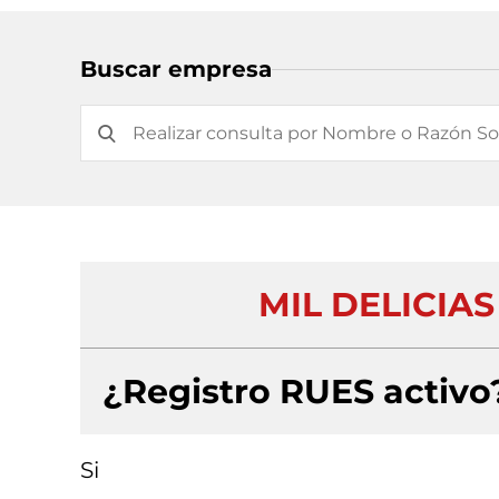
Buscar empresa
MIL DELICIAS
¿Registro RUES activo
Si