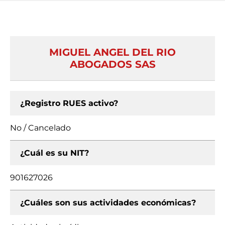
MIGUEL ANGEL DEL RIO
ABOGADOS SAS
¿Registro RUES activo?
No / Cancelado
¿Cuál es su NIT?
901627026
¿Cuáles son sus actividades económicas?