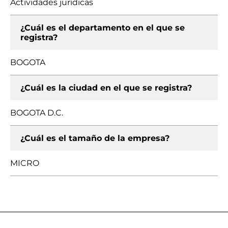
Actividades jurídicas
¿Cuál es el departamento en el que se
registra?
BOGOTA
¿Cuál es la ciudad en el que se registra?
BOGOTA D.C.
¿Cuál es el tamaño de la empresa?
MICRO