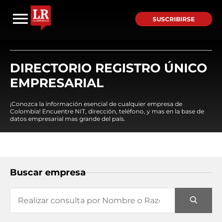
SUSCRIBIRSE
DIRECTORIO REGISTRO ÚNICO
EMPRESARIAL
¡Conozca la información esencial de cualquier empresa de
Colombia! Encuentre NIT, dirección, teléfono, y mas en la base de
datos empresarial mas grande del país.
Buscar empresa