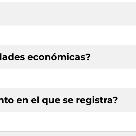
idades económicas?
to en el que se registra?