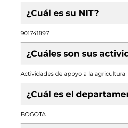
¿Cuál es su NIT?
901741897
¿Cuáles son sus activ
Actividades de apoyo a la agricultura
¿Cuál es el departamen
BOGOTA