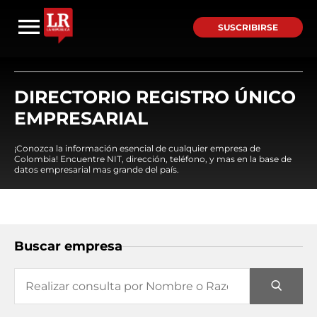
SUSCRIBIRSE
DIRECTORIO REGISTRO ÚNICO
EMPRESARIAL
¡Conozca la información esencial de cualquier empresa de
Colombia! Encuentre NIT, dirección, teléfono, y mas en la base de
datos empresarial mas grande del país.
Buscar empresa