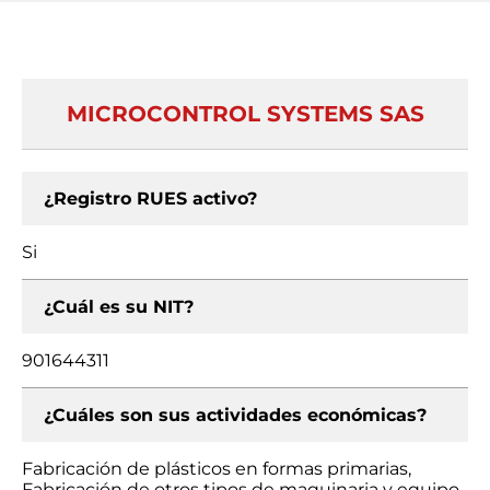
MICROCONTROL SYSTEMS SAS
¿Registro RUES activo?
Si
¿Cuál es su NIT?
901644311
¿Cuáles son sus actividades económicas?
Fabricación de plásticos en formas primarias,
Fabricación de otros tipos de maquinaria y equipo