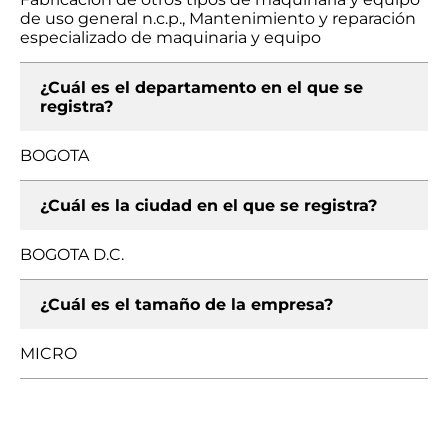
de uso general n.c.p., Mantenimiento y reparación
especializado de maquinaria y equipo
¿Cuál es el departamento en el que se
registra?
BOGOTA
¿Cuál es la ciudad en el que se registra?
BOGOTA D.C.
¿Cuál es el tamaño de la empresa?
MICRO